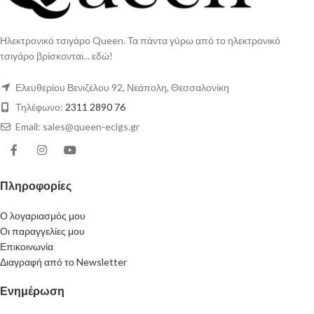
Ηλεκτρονικό τσιγάρο Queen. Τα πάντα γύρω από το ηλεκτρονικό
τσιγάρο βρίσκονται... εδώ!
Ελευθερίου Βενιζέλου 92, Νεάπολη, Θεσσαλονίκη
Τηλέφωνο:
2311 2890 76
Email: sales@queen-ecigs.gr
Πληροφορίες
Ο λογαριασμός μου
Οι παραγγελίες μου
Επικοινωνία
Διαγραφή από το Newsletter
Ενημέρωση