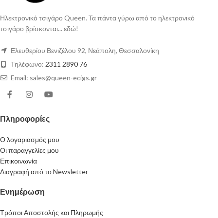
Ηλεκτρονικό τσιγάρο Queen. Τα πάντα γύρω από το ηλεκτρονικό
τσιγάρο βρίσκονται... εδώ!
Ελευθερίου Βενιζέλου 92, Νεάπολη, Θεσσαλονίκη
Τηλέφωνο:
2311 2890 76
Email: sales@queen-ecigs.gr
Πληροφορίες
Ο λογαριασμός μου
Οι παραγγελίες μου
Επικοινωνία
Διαγραφή από το Newsletter
Ενημέρωση
Τρόποι Αποστολής και Πληρωμής