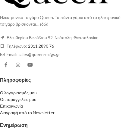
Ηλεκτρονικό τσιγάρο Queen. Τα πάντα γύρω από το ηλεκτρονικό
τσιγάρο βρίσκονται... εδώ!
Ελευθερίου Βενιζέλου 92, Νεάπολη, Θεσσαλονίκη
Τηλέφωνο:
2311 2890 76
Email: sales@queen-ecigs.gr
Πληροφορίες
Ο λογαριασμός μου
Οι παραγγελίες μου
Επικοινωνία
Διαγραφή από το Newsletter
Ενημέρωση