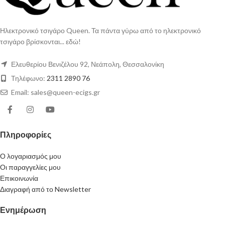
Ηλεκτρονικό τσιγάρο Queen. Τα πάντα γύρω από το ηλεκτρονικό
τσιγάρο βρίσκονται... εδώ!
Ελευθερίου Βενιζέλου 92, Νεάπολη, Θεσσαλονίκη
Τηλέφωνο:
2311 2890 76
Email: sales@queen-ecigs.gr
Πληροφορίες
Ο λογαριασμός μου
Οι παραγγελίες μου
Επικοινωνία
Διαγραφή από το Newsletter
Ενημέρωση