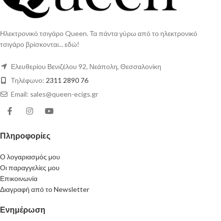
Ηλεκτρονικό τσιγάρο Queen. Τα πάντα γύρω από το ηλεκτρονικό
τσιγάρο βρίσκονται... εδώ!
Ελευθερίου Βενιζέλου 92, Νεάπολη, Θεσσαλονίκη
Τηλέφωνο:
2311 2890 76
Email: sales@queen-ecigs.gr
Πληροφορίες
Ο λογαριασμός μου
Οι παραγγελίες μου
Επικοινωνία
Διαγραφή από το Newsletter
Ενημέρωση