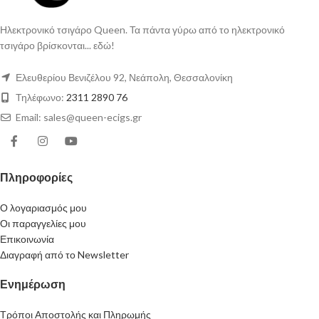
Ηλεκτρονικό τσιγάρο Queen. Τα πάντα γύρω από το ηλεκτρονικό
τσιγάρο βρίσκονται... εδώ!
Ελευθερίου Βενιζέλου 92, Νεάπολη, Θεσσαλονίκη
Τηλέφωνο:
2311 2890 76
Email: sales@queen-ecigs.gr
Πληροφορίες
Ο λογαριασμός μου
Οι παραγγελίες μου
Επικοινωνία
Διαγραφή από το Newsletter
Ενημέρωση
Τρόποι Αποστολής και Πληρωμής