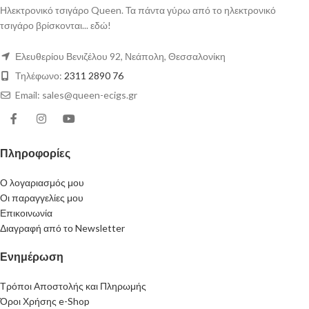
Ηλεκτρονικό τσιγάρο Queen. Τα πάντα γύρω από το ηλεκτρονικό
τσιγάρο βρίσκονται... εδώ!
Ελευθερίου Βενιζέλου 92, Νεάπολη, Θεσσαλονίκη
Τηλέφωνο:
2311 2890 76
Email: sales@queen-ecigs.gr
Πληροφορίες
Ο λογαριασμός μου
Οι παραγγελίες μου
Επικοινωνία
Διαγραφή από το Newsletter
Ενημέρωση
Τρόποι Αποστολής και Πληρωμής
Όροι Χρήσης e-Shop