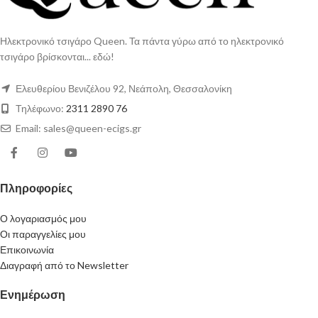
Ηλεκτρονικό τσιγάρο Queen. Τα πάντα γύρω από το ηλεκτρονικό
τσιγάρο βρίσκονται... εδώ!
Ελευθερίου Βενιζέλου 92, Νεάπολη, Θεσσαλονίκη
Τηλέφωνο:
2311 2890 76
Email: sales@queen-ecigs.gr
Πληροφορίες
Ο λογαριασμός μου
Οι παραγγελίες μου
Επικοινωνία
Διαγραφή από το Newsletter
Ενημέρωση