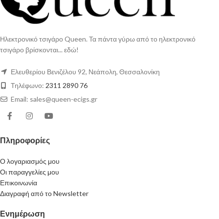
Ηλεκτρονικό τσιγάρο Queen. Τα πάντα γύρω από το ηλεκτρονικό
τσιγάρο βρίσκονται... εδώ!
Ελευθερίου Βενιζέλου 92, Νεάπολη, Θεσσαλονίκη
Τηλέφωνο:
2311 2890 76
Email: sales@queen-ecigs.gr
Πληροφορίες
Ο λογαριασμός μου
Οι παραγγελίες μου
Επικοινωνία
Διαγραφή από το Newsletter
Ενημέρωση