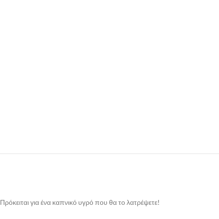
Πρόκειται για ένα καπνικό υγρό που θα το λατρέψετε!