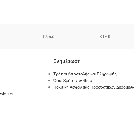
Γλυκά
XTAR
Ενημέρωση
Τρόποι Αποστολής και Πληρωμής
Όροι Χρήσης e-Shop
Πολιτική Ασφάλειας Προσωπικών Δεδομέν
sletter