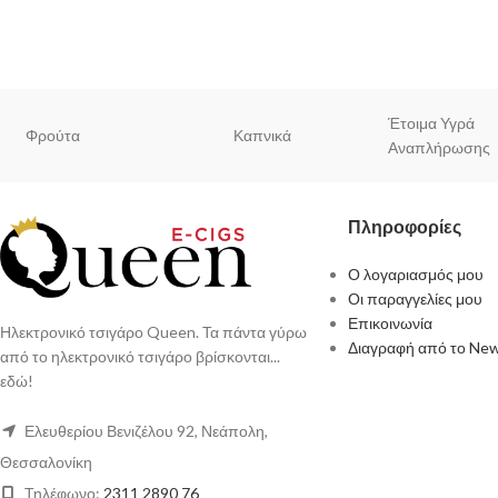
Έτοιμα Υγρά
Φρούτα
Καπνικά
Αναπλήρωσης
Πληροφορίες
Ο λογαριασμός μου
Οι παραγγελίες μου
Επικοινωνία
Ηλεκτρονικό τσιγάρο Queen. Τα πάντα γύρω
Διαγραφή από το New
από το ηλεκτρονικό τσιγάρο βρίσκονται...
εδώ!
Ελευθερίου Βενιζέλου 92, Νεάπολη,
Θεσσαλονίκη
Τηλέφωνο:
2311 2890 76