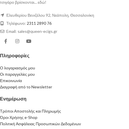
τσιγάρο βρίσκονται... εδώ!
Ελευθερίου Βενιζέλου 92, Νεάπολη, Θεσσαλονίκη
Τηλέφωνο:
2311 2890 76
Email: sales@queen-ecigs.gr
Πληροφορίες
Ο λογαριασμός μου
Οι παραγγελίες μου
Επικοινωνία
Διαγραφή από το Newsletter
Ενημέρωση
Τρόποι Αποστολής και Πληρωμής
Όροι Χρήσης e-Shop
Πολιτική Ασφάλειας Προσωπικών Δεδομένων