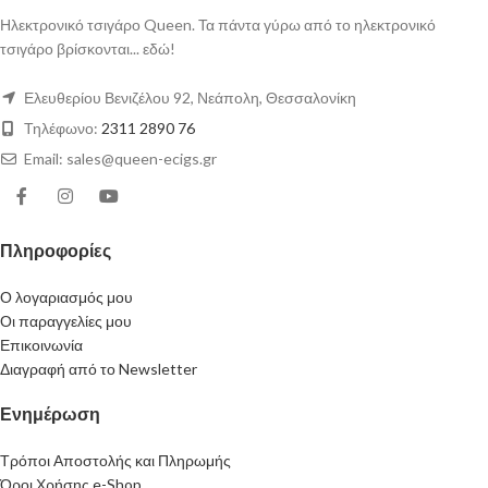
Ηλεκτρονικό τσιγάρο Queen. Τα πάντα γύρω από το ηλεκτρονικό
τσιγάρο βρίσκονται... εδώ!
Ελευθερίου Βενιζέλου 92, Νεάπολη, Θεσσαλονίκη
Τηλέφωνο:
2311 2890 76
Email: sales@queen-ecigs.gr
Πληροφορίες
Ο λογαριασμός μου
Οι παραγγελίες μου
Επικοινωνία
Διαγραφή από το Newsletter
Ενημέρωση
Τρόποι Αποστολής και Πληρωμής
Όροι Χρήσης e-Shop