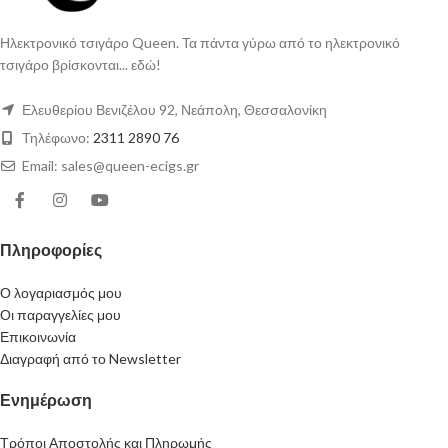
Ηλεκτρονικό τσιγάρο Queen. Τα πάντα γύρω από το ηλεκτρονικό
τσιγάρο βρίσκονται... εδώ!
Ελευθερίου Βενιζέλου 92, Νεάπολη, Θεσσαλονίκη
Τηλέφωνο:
2311 2890 76
Email: sales@queen-ecigs.gr
Πληροφορίες
Ο λογαριασμός μου
Οι παραγγελίες μου
Επικοινωνία
Διαγραφή από το Newsletter
Ενημέρωση
Τρόποι Αποστολής και Πληρωμής