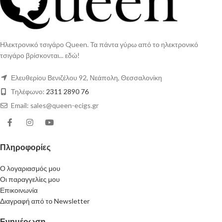
Ηλεκτρονικό τσιγάρο Queen. Τα πάντα γύρω από το ηλεκτρονικό
τσιγάρο βρίσκονται... εδώ!
Ελευθερίου Βενιζέλου 92, Νεάπολη, Θεσσαλονίκη
Τηλέφωνο:
2311 2890 76
Email: sales@queen-ecigs.gr
Πληροφορίες
Ο λογαριασμός μου
Οι παραγγελίες μου
Επικοινωνία
Διαγραφή από το Newsletter
Ενημέρωση