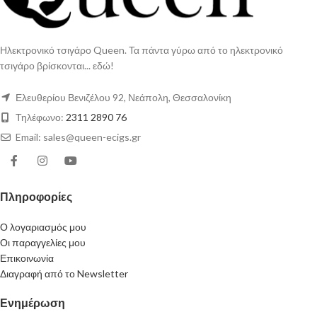
Ηλεκτρονικό τσιγάρο Queen. Τα πάντα γύρω από το ηλεκτρονικό
τσιγάρο βρίσκονται... εδώ!
Ελευθερίου Βενιζέλου 92, Νεάπολη, Θεσσαλονίκη
Τηλέφωνο:
2311 2890 76
Email: sales@queen-ecigs.gr
Πληροφορίες
Ο λογαριασμός μου
Οι παραγγελίες μου
Επικοινωνία
Διαγραφή από το Newsletter
Ενημέρωση