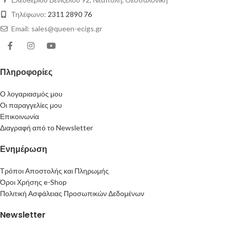
Τηλέφωνο:
2311 2890 76
Email: sales@queen-ecigs.gr
Πληροφορίες
Ο λογαριασμός μου
Οι παραγγελίες μου
Επικοινωνία
Διαγραφή από το Newsletter
Ενημέρωση
Τρόποι Αποστολής και Πληρωμής
Όροι Χρήσης e-Shop
Πολιτική Ασφάλειας Προσωπικών Δεδομένων
Newsletter