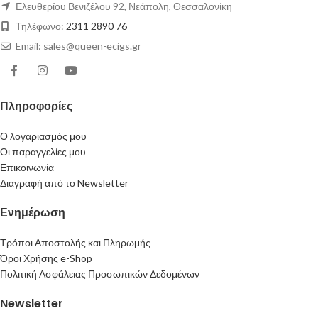
Ελευθερίου Βενιζέλου 92, Νεάπολη, Θεσσαλονίκη
Τηλέφωνο:
2311 2890 76
Email: sales@queen-ecigs.gr
Πληροφορίες
Ο λογαριασμός μου
Οι παραγγελίες μου
Επικοινωνία
Διαγραφή από το Newsletter
Ενημέρωση
Τρόποι Αποστολής και Πληρωμής
Όροι Χρήσης e-Shop
Πολιτική Ασφάλειας Προσωπικών Δεδομένων
Newsletter