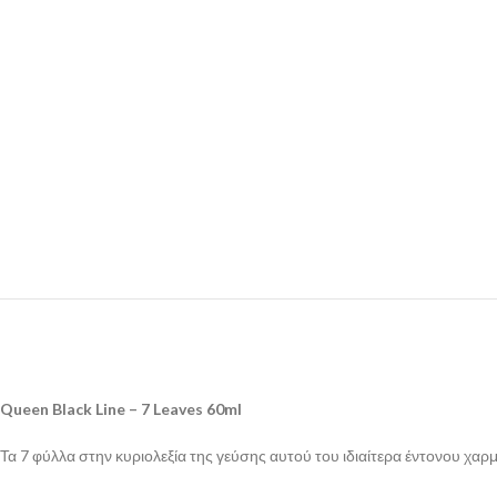
Queen Black Line – 7 Leaves 60ml
Τα 7 φύλλα στην κυριολεξία της γεύσης αυτού του ιδιαίτερα έντονου χα