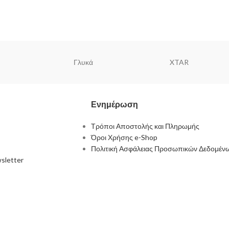
Γλυκά
XTAR
Ενημέρωση
Τρόποι Αποστολής και Πληρωμής
Όροι Χρήσης e-Shop
Πολιτική Ασφάλειας Προσωπικών Δεδομέν
sletter