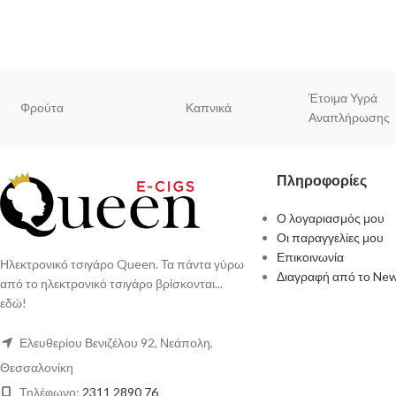
Έτοιμα Υγρά
Φρούτα
Καπνικά
Αναπλήρωσης
Πληροφορίες
Ο λογαριασμός μου
Οι παραγγελίες μου
Επικοινωνία
Ηλεκτρονικό τσιγάρο Queen. Τα πάντα γύρω
Διαγραφή από το New
από το ηλεκτρονικό τσιγάρο βρίσκονται...
εδώ!
Ελευθερίου Βενιζέλου 92, Νεάπολη,
Θεσσαλονίκη
Τηλέφωνο:
2311 2890 76