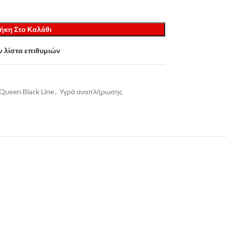
ήκη Στο Καλάθι
 λίστα επιθυμιών
Queen Black Line
,
Υγρά αναπλήρωσης