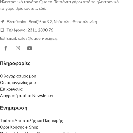
Ηλεκτρονικό τσιγάρο Queen. Τα πάντα γύρω από το ηλεκτρονικό
τσιγάρο βρίσκονται... εδώ!
Ελευθερίου Βενιζέλου 92, Νεάπολη, Θεσσαλονίκη
Τηλέφωνο:
2311 2890 76
Email: sales@queen-ecigs.gr
Πληροφορίες
Ο λογαριασμός μου
Οι παραγγελίες μου
Επικοινωνία
Διαγραφή από το Newsletter
Ενημέρωση
Τρόποι Αποστολής και Πληρωμής
Όροι Χρήσης e-Shop