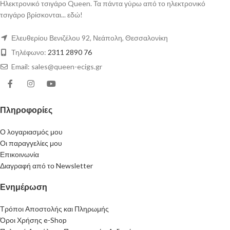
Ηλεκτρονικό τσιγάρο Queen. Τα πάντα γύρω από το ηλεκτρονικό
τσιγάρο βρίσκονται... εδώ!
Ελευθερίου Βενιζέλου 92, Νεάπολη, Θεσσαλονίκη
Τηλέφωνο:
2311 2890 76
Email: sales@queen-ecigs.gr
Πληροφορίες
Ο λογαριασμός μου
Οι παραγγελίες μου
Επικοινωνία
Διαγραφή από το Newsletter
Ενημέρωση
Τρόποι Αποστολής και Πληρωμής
Όροι Χρήσης e-Shop