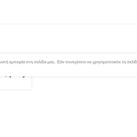
ατή εμπειρία στη σελίδα μας. Εάν συνεχίσετε να χρησιμοποιείτε τη σελ