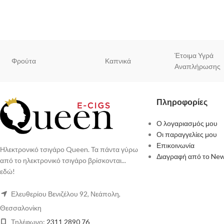
Έτοιμα Υγρά
Φρούτα
Καπνικά
Αναπλήρωσης
Πληροφορίες
Ο λογαριασμός μου
Οι παραγγελίες μου
Επικοινωνία
Ηλεκτρονικό τσιγάρο Queen. Τα πάντα γύρω
Διαγραφή από το New
από το ηλεκτρονικό τσιγάρο βρίσκονται...
εδώ!
Ελευθερίου Βενιζέλου 92, Νεάπολη,
Θεσσαλονίκη
Τηλέφωνο:
2311 2890 76