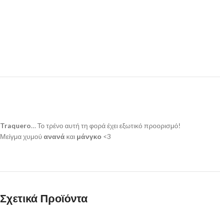
Traquero
… Το τρένο αυτή τη φορά έχει εξωτικό προορισμό!
Μείγμα χυμού
ανανά
και
μάνγκο
<3
Σχετικά Προϊόντα