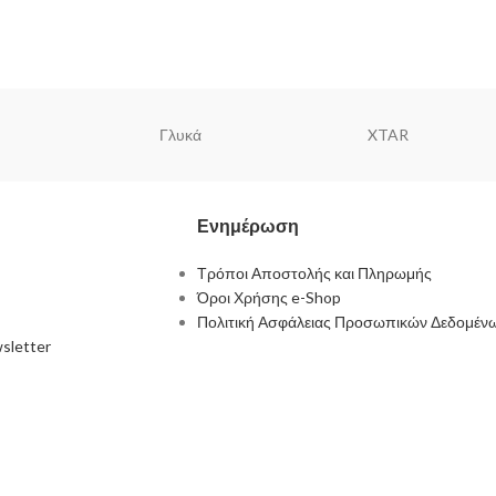
Γλυκά
XTAR
Ενημέρωση
Τρόποι Αποστολής και Πληρωμής
Όροι Χρήσης e-Shop
Πολιτική Ασφάλειας Προσωπικών Δεδομέν
sletter