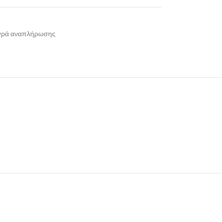
γρά αναπλήρωσης