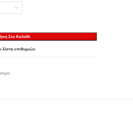
ήκη Στο Καλάθι
 λίστα επιθυμιών
σιμοι