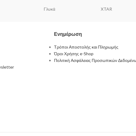
Γλυκά
XTAR
Ενημέρωση
Τρόποι Αποστολής και Πληρωμής
Όροι Χρήσης e-Shop
Πολιτική Ασφάλειας Προσωπικών Δεδομέν
sletter