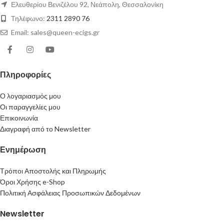
Ελευθερίου Βενιζέλου 92, Νεάπολη, Θεσσαλονίκη
Τηλέφωνο:
2311 2890 76
Email: sales@queen-ecigs.gr
Πληροφορίες
Ο λογαριασμός μου
Οι παραγγελίες μου
Επικοινωνία
Διαγραφή από το Newsletter
Ενημέρωση
Τρόποι Αποστολής και Πληρωμής
Όροι Χρήσης e-Shop
Πολιτική Ασφάλειας Προσωπικών Δεδομένων
Newsletter