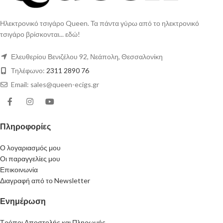
Ηλεκτρονικό τσιγάρο Queen. Τα πάντα γύρω από το ηλεκτρονικό
τσιγάρο βρίσκονται... εδώ!
Ελευθερίου Βενιζέλου 92, Νεάπολη, Θεσσαλονίκη
Τηλέφωνο:
2311 2890 76
Email: sales@queen-ecigs.gr
Πληροφορίες
Ο λογαριασμός μου
Οι παραγγελίες μου
Επικοινωνία
Διαγραφή από το Newsletter
Ενημέρωση
Τρόποι Αποστολής και Πληρωμής