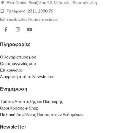
Ελευθερίου Βενιζέλου 92, Νεάπολη, Θεσσαλονίκη
Τηλέφωνο:
2311 2890 76
Email: sales@queen-ecigs.gr
Πληροφορίες
Ο λογαριασμός μου
Οι παραγγελίες μου
Επικοινωνία
Διαγραφή από το Newsletter
Ενημέρωση
Τρόποι Αποστολής και Πληρωμής
Όροι Χρήσης e-Shop
Πολιτική Ασφάλειας Προσωπικών Δεδομένων
Newsletter