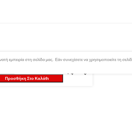
ατή εμπειρία στη σελίδα μας. Εάν συνεχίσετε να χρησιμοποιείτε τη σελ
Προσθήκη Στο Καλάθι