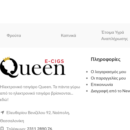
Έτοιμα Υγρά
Φρούτα
Καπνικά
Αναπλήρωσης
Πληροφορίες
Ο λογαριασμός μου
Οι παραγγελίες μου
Επικοινωνία
Ηλεκτρονικό τσιγάρο Queen. Τα πάντα γύρω
Διαγραφή από το New
από το ηλεκτρονικό τσιγάρο βρίσκονται...
εδώ!
Ελευθερίου Βενιζέλου 92, Νεάπολη,
Θεσσαλονίκη
Τηλέφωνο:
2311 2890 76