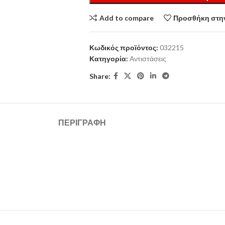
Add to compare
Προσθήκη στην
Κωδικός προϊόντος:
032215
Κατηγορία:
Αντιστάσεις
Share:
ΠΕΡΙΓΡΑΦΉ