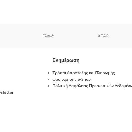
Γλυκά
XTAR
Ενημέρωση
Τρόποι Αποστολής και Πληρωμής
Όροι Χρήσης e-Shop
Πολιτική Ασφάλειας Προσωπικών Δεδομέν
sletter