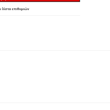
 λίστα επιθυμιών