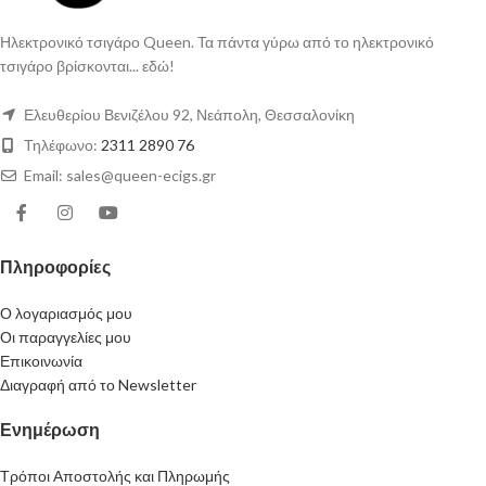
Ηλεκτρονικό τσιγάρο Queen. Τα πάντα γύρω από το ηλεκτρονικό
τσιγάρο βρίσκονται... εδώ!
Ελευθερίου Βενιζέλου 92, Νεάπολη, Θεσσαλονίκη
Τηλέφωνο:
2311 2890 76
Email: sales@queen-ecigs.gr
Πληροφορίες
Ο λογαριασμός μου
Οι παραγγελίες μου
Επικοινωνία
Διαγραφή από το Newsletter
Ενημέρωση
Τρόποι Αποστολής και Πληρωμής