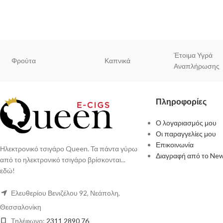
Έτοιμα Υγρά
Φρούτα
Καπνικά
Αναπλήρωσης
Πληροφορίες
Ο λογαριασμός μου
Οι παραγγελίες μου
Επικοινωνία
Ηλεκτρονικό τσιγάρο Queen. Τα πάντα γύρω
Διαγραφή από το New
από το ηλεκτρονικό τσιγάρο βρίσκονται...
εδώ!
Ελευθερίου Βενιζέλου 92, Νεάπολη,
Θεσσαλονίκη
Τηλέφωνο:
2311 2890 76