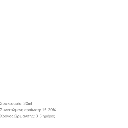
Συσκευασία: 30ml
Συνιστώμενη αραίωση: 15-20%
Χρόνος Ωρίμανσης: 3-5 ημέρες