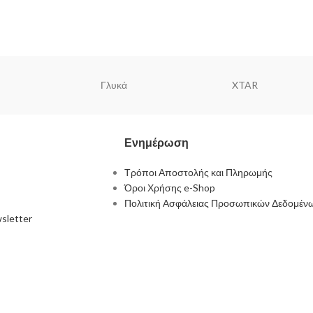
Γλυκά
XTAR
Ενημέρωση
Τρόποι Αποστολής και Πληρωμής
Όροι Χρήσης e-Shop
Πολιτική Ασφάλειας Προσωπικών Δεδομέν
sletter