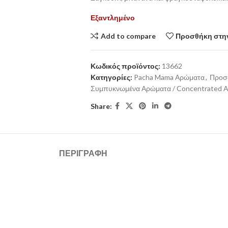
Εξαντλημένο
Add to compare
Προσθήκη στην
Κωδικός προϊόντος:
13662
Κατηγορίες:
Pacha Mama Αρώματα
,
Προσ
Συμπυκνωμένα Αρώματα / Concentrated 
Share:
ΠΕΡΙΓΡΑΦΉ