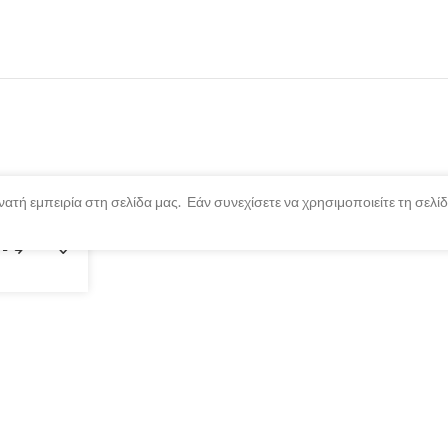
ατή εμπειρία στη σελίδα μας. Εάν συνεχίσετε να χρησιμοποιείτε τη σελ