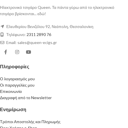
Ηλεκτρονικό τσιγάρο Queen. Τα πάντα γύρω από το ηλεκτρονικό
τσιγάρο βρίσκονται... εδώ!
Ελευθερίου Βενιζέλου 92, Νεάπολη, Θεσσαλονίκη
Τηλέφωνο:
2311 2890 76
Email: sales@queen-ecigs.gr
Πληροφορίες
Ο λογαριασμός μου
Οι παραγγελίες μου
Επικοινωνία
Διαγραφή από το Newsletter
Ενημέρωση
Τρόποι Αποστολής και Πληρωμής
Όροι Χρήσης e-Shop