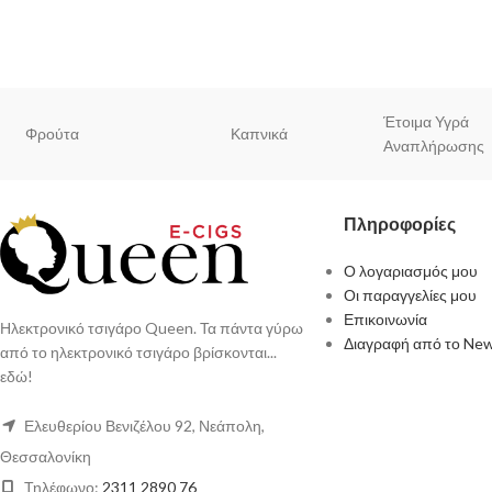
Έτοιμα Υγρά
Φρούτα
Καπνικά
Αναπλήρωσης
Πληροφορίες
Ο λογαριασμός μου
Οι παραγγελίες μου
Επικοινωνία
Ηλεκτρονικό τσιγάρο Queen. Τα πάντα γύρω
Διαγραφή από το New
από το ηλεκτρονικό τσιγάρο βρίσκονται...
εδώ!
Ελευθερίου Βενιζέλου 92, Νεάπολη,
Θεσσαλονίκη
Τηλέφωνο:
2311 2890 76