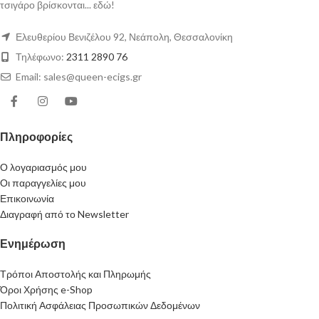
τσιγάρο βρίσκονται... εδώ!
Ελευθερίου Βενιζέλου 92, Νεάπολη, Θεσσαλονίκη
Τηλέφωνο:
2311 2890 76
Email: sales@queen-ecigs.gr
Πληροφορίες
Ο λογαριασμός μου
Οι παραγγελίες μου
Επικοινωνία
Διαγραφή από το Newsletter
Ενημέρωση
Τρόποι Αποστολής και Πληρωμής
Όροι Χρήσης e-Shop
Πολιτική Ασφάλειας Προσωπικών Δεδομένων