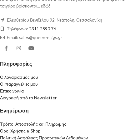
τσιγάρο βρίσκονται... εδώ!
Ελευθερίου Βενιζέλου 92, Νεάπολη, Θεσσαλονίκη
Τηλέφωνο:
2311 2890 76
Email: sales@queen-ecigs.gr
Πληροφορίες
Ο λογαριασμός μου
Οι παραγγελίες μου
Επικοινωνία
Διαγραφή από το Newsletter
Ενημέρωση
Τρόποι Αποστολής και Πληρωμής
Όροι Χρήσης e-Shop
Πολιτική Ασφάλειας Προσωπικών Δεδομένων