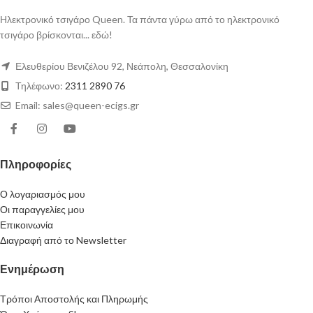
Ηλεκτρονικό τσιγάρο Queen. Τα πάντα γύρω από το ηλεκτρονικό
τσιγάρο βρίσκονται... εδώ!
Ελευθερίου Βενιζέλου 92, Νεάπολη, Θεσσαλονίκη
Τηλέφωνο:
2311 2890 76
Email: sales@queen-ecigs.gr
Πληροφορίες
Ο λογαριασμός μου
Οι παραγγελίες μου
Επικοινωνία
Διαγραφή από το Newsletter
Ενημέρωση
Τρόποι Αποστολής και Πληρωμής