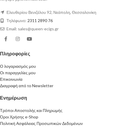
Ελευθερίου Βενιζέλου 92, Νεάπολη, Θεσσαλονίκη
Τηλέφωνο:
2311 2890 76
Email: sales@queen-ecigs.gr
Πληροφορίες
Ο λογαριασμός μου
Οι παραγγελίες μου
Επικοινωνία
Διαγραφή από το Newsletter
Ενημέρωση
Τρόποι Αποστολής και Πληρωμής
Όροι Χρήσης e-Shop
Πολιτική Ασφάλειας Προσωπικών Δεδομένων