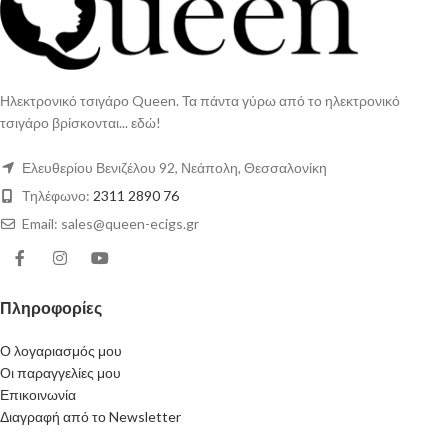
Ηλεκτρονικό τσιγάρο Queen. Τα πάντα γύρω από το ηλεκτρονικό
τσιγάρο βρίσκονται... εδώ!
Ελευθερίου Βενιζέλου 92, Νεάπολη, Θεσσαλονίκη
Τηλέφωνο:
2311 2890 76
Email: sales@queen-ecigs.gr
Πληροφορίες
Ο λογαριασμός μου
Οι παραγγελίες μου
Επικοινωνία
Διαγραφή από το Newsletter