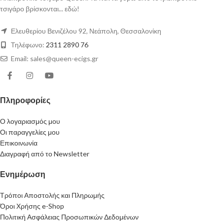
τσιγάρο βρίσκονται... εδώ!
Ελευθερίου Βενιζέλου 92, Νεάπολη, Θεσσαλονίκη
Τηλέφωνο:
2311 2890 76
Email: sales@queen-ecigs.gr
Πληροφορίες
Ο λογαριασμός μου
Οι παραγγελίες μου
Επικοινωνία
Διαγραφή από το Newsletter
Ενημέρωση
Τρόποι Αποστολής και Πληρωμής
Όροι Χρήσης e-Shop
Πολιτική Ασφάλειας Προσωπικών Δεδομένων