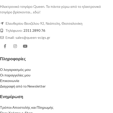
Ηλεκτρονικό τσιγάρο Queen. Τα πάντα γύρω από το ηλεκτρονικό
τσιγάρο βρίσκονται... εδώ!
Ελευθερίου Βενιζέλου 92, Νεάπολη, Θεσσαλονίκη
Τηλέφωνο:
2311 2890 76
Email: sales@queen-ecigs.gr
Πληροφορίες
Ο λογαριασμός μου
Οι παραγγελίες μου
Επικοινωνία
Διαγραφή από το Newsletter
Ενημέρωση
Τρόποι Αποστολής και Πληρωμής
Όροι Χρήσης e-Shop