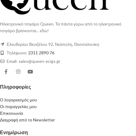
Ηλεκτρονικό τσιγάρο Queen. Τα πάντα γύρω από το ηλεκτρονικό
τσιγάρο βρίσκονται... εδώ!
Ελευθερίου Βενιζέλου 92, Νεάπολη, Θεσσαλονίκη
Τηλέφωνο:
2311 2890 76
Email: sales@queen-ecigs.gr
Πληροφορίες
Ο λογαριασμός μου
Οι παραγγελίες μου
Επικοινωνία
Διαγραφή από το Newsletter
Ενημέρωση