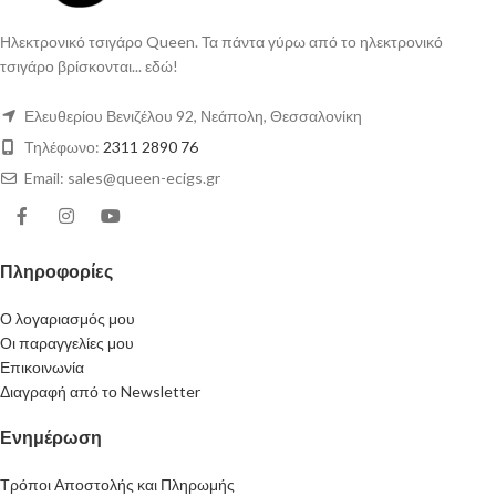
Ηλεκτρονικό τσιγάρο Queen. Τα πάντα γύρω από το ηλεκτρονικό
τσιγάρο βρίσκονται... εδώ!
Ελευθερίου Βενιζέλου 92, Νεάπολη, Θεσσαλονίκη
Τηλέφωνο:
2311 2890 76
Email: sales@queen-ecigs.gr
Πληροφορίες
Ο λογαριασμός μου
Οι παραγγελίες μου
Επικοινωνία
Διαγραφή από το Newsletter
Ενημέρωση
Τρόποι Αποστολής και Πληρωμής