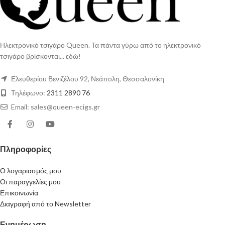
Ηλεκτρονικό τσιγάρο Queen. Τα πάντα γύρω από το ηλεκτρονικό
τσιγάρο βρίσκονται... εδώ!
Ελευθερίου Βενιζέλου 92, Νεάπολη, Θεσσαλονίκη
Τηλέφωνο:
2311 2890 76
Email: sales@queen-ecigs.gr
Πληροφορίες
Ο λογαριασμός μου
Οι παραγγελίες μου
Επικοινωνία
Διαγραφή από το Newsletter
Ενημέρωση