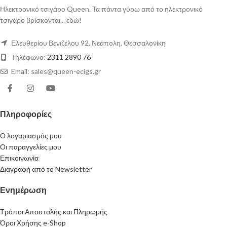
Ηλεκτρονικό τσιγάρο Queen. Τα πάντα γύρω από το ηλεκτρονικό
τσιγάρο βρίσκονται... εδώ!
Ελευθερίου Βενιζέλου 92, Νεάπολη, Θεσσαλονίκη
Τηλέφωνο:
2311 2890 76
Email: sales@queen-ecigs.gr
Πληροφορίες
Ο λογαριασμός μου
Οι παραγγελίες μου
Επικοινωνία
Διαγραφή από το Newsletter
Ενημέρωση
Τρόποι Αποστολής και Πληρωμής
Όροι Χρήσης e-Shop