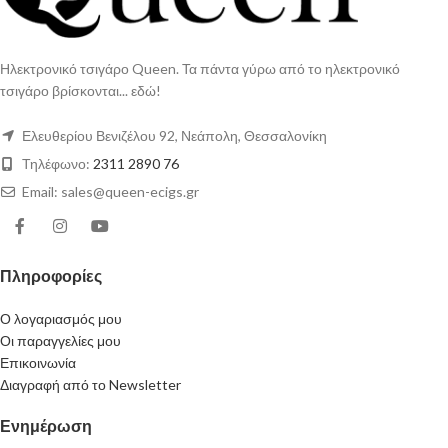
Ηλεκτρονικό τσιγάρο Queen. Τα πάντα γύρω από το ηλεκτρονικό
τσιγάρο βρίσκονται... εδώ!
Ελευθερίου Βενιζέλου 92, Νεάπολη, Θεσσαλονίκη
Τηλέφωνο:
2311 2890 76
Email: sales@queen-ecigs.gr
Πληροφορίες
Ο λογαριασμός μου
Οι παραγγελίες μου
Επικοινωνία
Διαγραφή από το Newsletter
Ενημέρωση