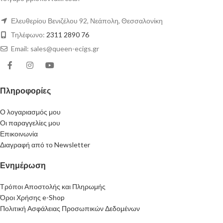
Ελευθερίου Βενιζέλου 92, Νεάπολη, Θεσσαλονίκη
Τηλέφωνο:
2311 2890 76
Email: sales@queen-ecigs.gr
Πληροφορίες
Ο λογαριασμός μου
Οι παραγγελίες μου
Επικοινωνία
Διαγραφή από το Newsletter
Ενημέρωση
Τρόποι Αποστολής και Πληρωμής
Όροι Χρήσης e-Shop
Πολιτική Ασφάλειας Προσωπικών Δεδομένων