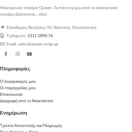
Ηλεκτρονικό τσιγάρο Queen. Τα πάντα γύρω από το ηλεκτρονικό
τσιγάρο βρίσκονται... εδώ!
Ελευθερίου Βενιζέλου 92, Νεάπολη, Θεσσαλονίκη
Τηλέφωνο:
2311 2890 76
Email: sales@queen-ecigs.gr
Πληροφορίες
Ο λογαριασμός μου
Οι παραγγελίες μου
Επικοινωνία
Διαγραφή από το Newsletter
Ενημέρωση
Τρόποι Αποστολής και Πληρωμής
Όροι Χρήσης e-Shop