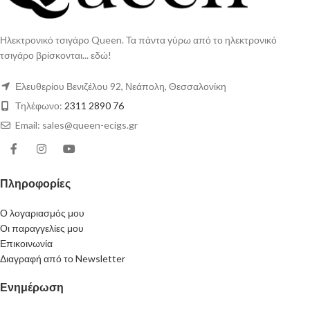
Ηλεκτρονικό τσιγάρο Queen. Τα πάντα γύρω από το ηλεκτρονικό
τσιγάρο βρίσκονται... εδώ!
Ελευθερίου Βενιζέλου 92, Νεάπολη, Θεσσαλονίκη
Τηλέφωνο:
2311 2890 76
Email: sales@queen-ecigs.gr
Πληροφορίες
Ο λογαριασμός μου
Οι παραγγελίες μου
Επικοινωνία
Διαγραφή από το Newsletter
Ενημέρωση